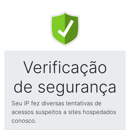
Verificação
de segurança
Seu IP fez diversas tentativas de
acessos suspeitos a sites hospedados
conosco.