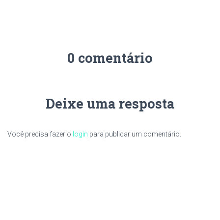
0 comentário
Deixe uma resposta
Você precisa fazer o
login
para publicar um comentário.