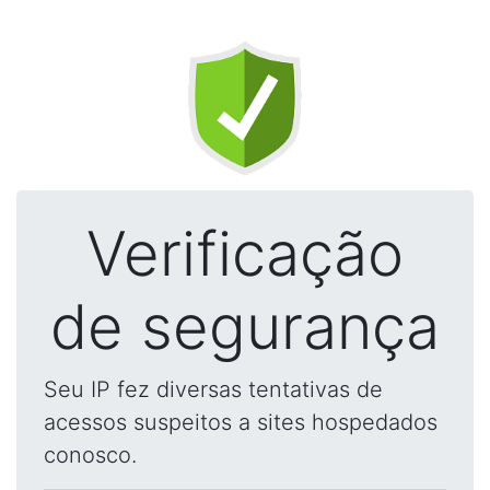
Verificação
de segurança
Seu IP fez diversas tentativas de
acessos suspeitos a sites hospedados
conosco.