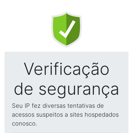
Verificação
de segurança
Seu IP fez diversas tentativas de
acessos suspeitos a sites hospedados
conosco.