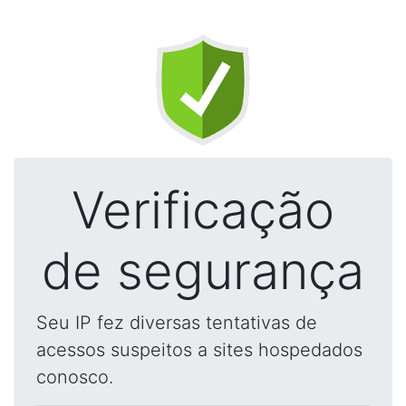
Verificação
de segurança
Seu IP fez diversas tentativas de
acessos suspeitos a sites hospedados
conosco.