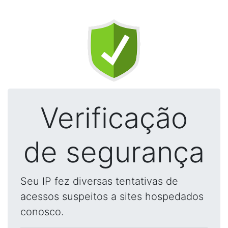
Verificação
de segurança
Seu IP fez diversas tentativas de
acessos suspeitos a sites hospedados
conosco.